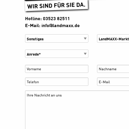
WIR SIND FÜR SIE DA.
Hotline: 03523 82511
E-Mail: info@landmaxx.de