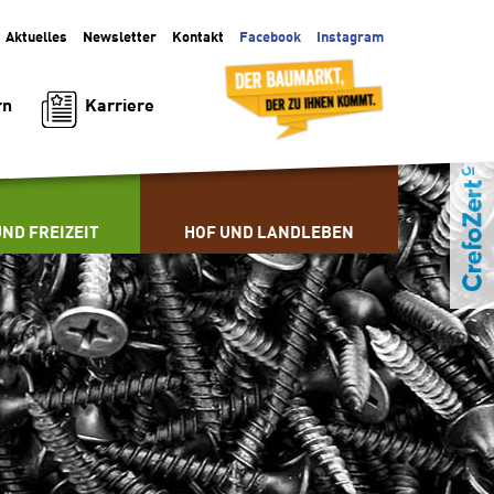
Aktuelles
Facebook
Instagram
Newsletter
Kontakt
Karriere
rn
ND FREIZEIT
HOF UND LANDLEBEN