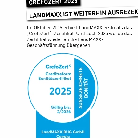
CREFOZERT 2025
LANDMAXX IST WEITERHIN AUSGEZE
Im Oktober 2019 erhielt LandMAXX erstmals das
„CrefoZert“-Zertifikat. Und auch 2025 wurde das
Zertifikat wieder an die LandMAXX-
Geschäftsführung übergeben.