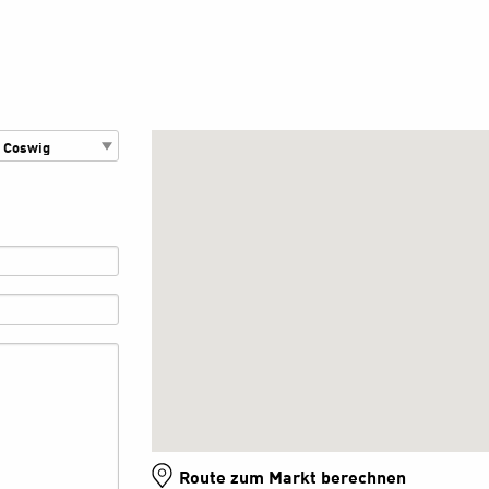
Route zum Markt berechnen