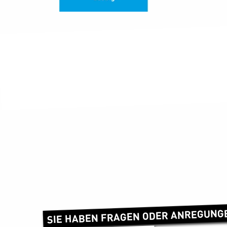
SIE HABEN FRAGEN ODER ANREGUNG