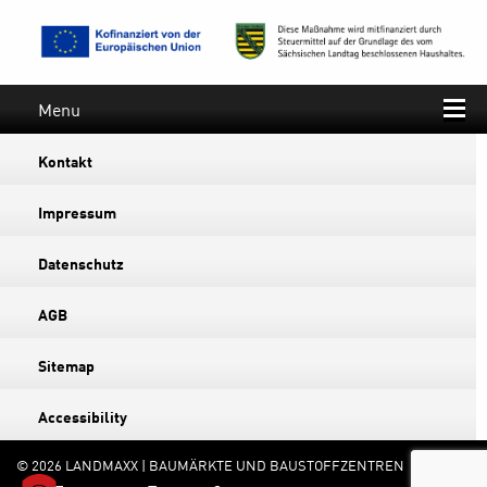
Menu
Kontakt
Impressum
Datenschutz
AGB
Sitemap
Accessibility
© 2026 LANDMAXX | BAUMÄRKTE UND BAUSTOFFZENTREN