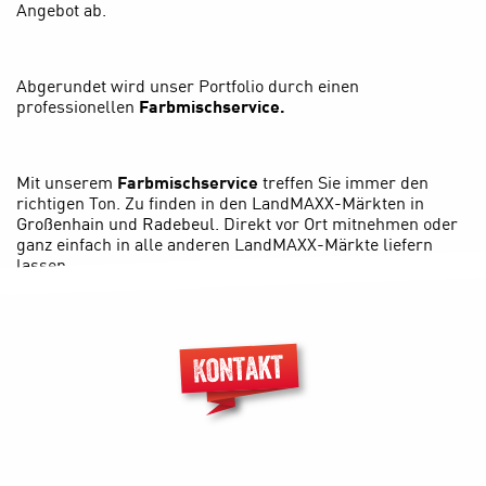
Angebot ab.
Abgerundet wird unser Portfolio durch einen
professionellen
Farbmischservice
.
Mit unserem
Farbmischservice
treffen Sie immer den
richtigen Ton. Zu finden in den LandMAXX-Märkten in
Großenhain
und
Radebeul
. Direkt vor Ort mitnehmen oder
ganz einfach in alle anderen LandMAXX-Märkte liefern
lassen.