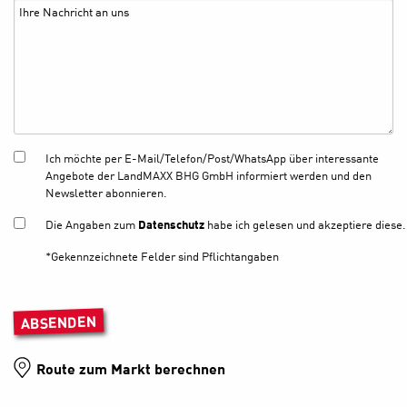
Ich möchte per E-Mail/Telefon/Post/WhatsApp über interessante
Angebote der LandMAXX BHG GmbH informiert werden und den
Newsletter abonnieren.
Die Angaben zum
Datenschutz
habe ich gelesen und akzeptiere diese.
*Gekennzeichnete Felder sind Pflichtangaben
Bitte lasse dieses Feld leer.
Route zum Markt berechnen