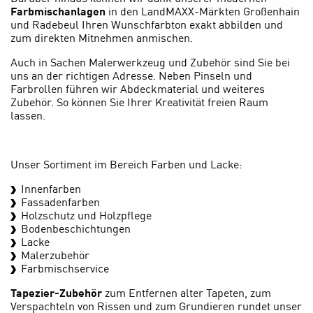
Farbmischanlagen
in den LandMAXX-Märkten Großenhain
und Radebeul Ihren Wunschfarbton exakt abbilden und
zum direkten Mitnehmen anmischen.
Auch in Sachen Malerwerkzeug und Zubehör sind Sie bei
uns an der richtigen Adresse. Neben Pinseln und
Farbrollen führen wir Abdeckmaterial und weiteres
Zubehör. So können Sie Ihrer Kreativität freien Raum
lassen.
Unser Sortiment im Bereich Farben und Lacke:
Innenfarben
Fassadenfarben
Holzschutz und Holzpflege
Bodenbeschichtungen
Lacke
Malerzubehör
Farbmischservice
Tapezier-Zubehör
zum Entfernen alter Tapeten, zum
Verspachteln von Rissen und zum Grundieren rundet unser