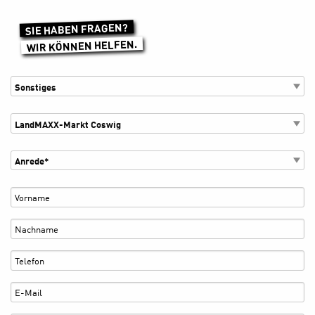
SIE HABEN FRAGEN?
WIR KÖNNEN HELFEN.