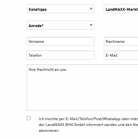
Ich möchte per E-Mail/Telefon/Post/WhatsApp über inte
der LandMAXX BHG GmbH informiert werden und den Ne
abonnieren.