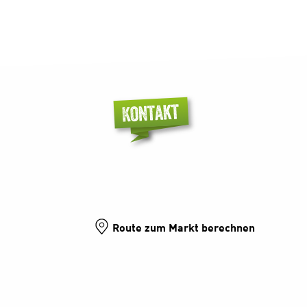
Route zum Markt berechnen