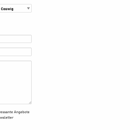
ressante Angebote
wsletter