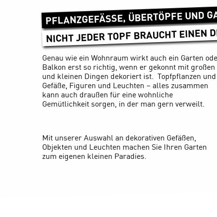
PFLANZGEFÄSSE, ÜBERTÖPFE UND G
NICHT JEDER TOPF BRAUCHT EINEN 
Genau wie ein Wohnraum wirkt auch ein Garten od
Balkon erst so richtig, wenn er gekonnt mit großen
und kleinen Dingen dekoriert ist. Topfpflanzen und
Gefäße, Figuren und Leuchten – alles zusammen
kann auch draußen für eine wohnliche
Gemütlichkeit sorgen, in der man gern verweilt.
Mit unserer Auswahl an dekorativen Gefäßen,
Objekten und Leuchten machen Sie Ihren Garten
zum eigenen kleinen Paradies.