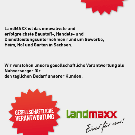
LandMAXX ist das innovativste und
erfolg­reichste Baustoff-, Handels- und
Dienst­­leistungsunternehmen rund um Gewerbe,
Heim, Hof und Garten in Sachsen.
Wir verstehen unsere gesellschaftliche Verantwortung als
Nahversorger für
den täglichen Bedarf unserer Kunden.