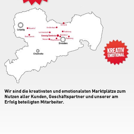
Wir sind die kreativsten und emotionalsten Marktplätze zum
Nutzen aller Kunden, Geschäftspartner und unserer am
Erfolg beteiligten Mitarbeiter.