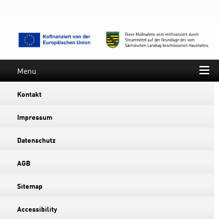
Menu
Kontakt
Impressum
Datenschutz
AGB
Sitemap
Accessibility