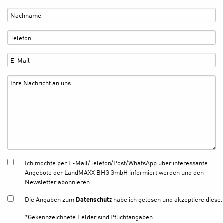
Ich möchte per E-Mail/Telefon/Post/WhatsApp über interessante
Angebote der LandMAXX BHG GmbH informiert werden und den
Newsletter abonnieren.
Die Angaben zum
Datenschutz
habe ich gelesen und akzeptiere diese.
*Gekennzeichnete Felder sind Pflichtangaben