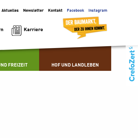
Aktuelles
Facebook
Instagram
Newsletter
Kontakt
Karriere
rn
ND FREIZEIT
HOF UND LANDLEBEN