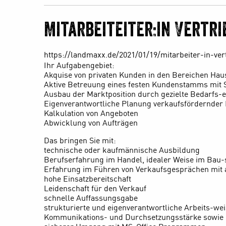
Mitarbeiteiter:in Vertr
https://landmaxx.de/2021/01/19/mitarbeiter-in-ver
Ihr Aufgabengebiet:
Akquise von privaten Kunden in den Bereichen Ha
Aktive Betreuung eines festen Kundenstamms mit 
Ausbau der Marktposition durch gezielte Bedarfs
Eigenverantwortliche Planung verkaufsfördernde
Kalkulation von Angeboten
Abwicklung von Aufträgen
Das bringen Sie mit:
technische oder kaufmännische Ausbildung
Berufserfahrung im Handel, idealer Weise im Bau-
Erfahrung im Führen von Verkaufsgesprächen mit
hohe Einsatzbereitschaft
Leidenschaft für den Verkauf
schnelle Auffassungsgabe
strukturierte und eigenverantwortliche Arbeits-we
Kommunikations- und Durchsetzungsstärke sowie e