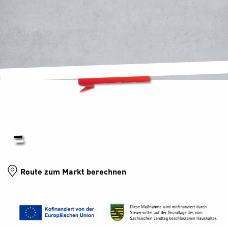
Route zum Markt berechnen