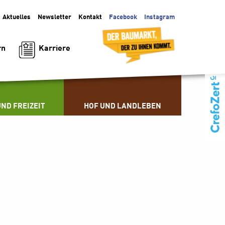
Aktuelles
Facebook
Instagram
Newsletter
Kontakt
Karriere
rn
ND FREIZEIT
HOF UND LANDLEBEN