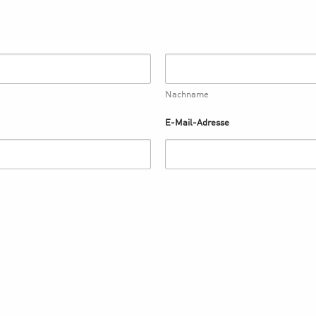
Nachname
E-Mail-Adresse