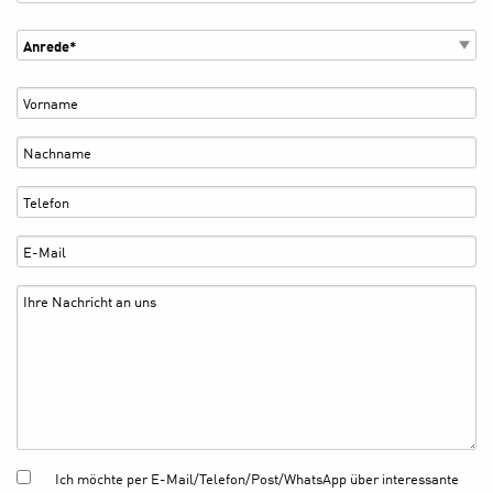
Ich möchte per E-Mail/Telefon/Post/WhatsApp über interessante