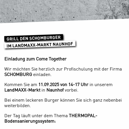
GRILL DEN SCHOMBURGER
IM LANDMAXX-MARKT NAUNHOF
Einladung zum Come Together
Wir möchten Sie herzlich zur Profischulung mit der Firma
SCHOMBURG
einladen.
Kommen Sie am
11.09.2025 von 14-17 Uhr
in unserem
LandMAXX-Markt
in
Naunhof
vorbei.
Bei einem leckeren Burger können Sie sich ganz nebenbei
weiterbilden.
Der Tag läuft unter dem Thema
THERMOPAL-
Bodensanierungssystem: