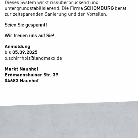
Dieses System wirkt rissüberbrückend und
untergrundstabilisierend. Die Firma
SCHOMBURG
berät
zur zeitsparenden Sanierung und den Vorteilen.
Seien Sie gespannt!
Wir freuen uns auf Sie!
Anmeldung
bis
05.09.2025
o.schirrholz@landmaxx.de
Markt Naunhof
Erdmannshainer Str. 39
04683 Naunhof