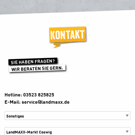
Kontakt
SIE HABEN FRAGEN?
WIR BERATEN SIE GERN.
Hotline: 03523 825825
E-Mail: service@landmaxx.de