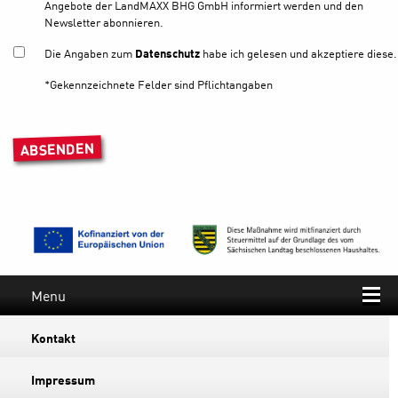
Angebote der LandMAXX BHG GmbH informiert werden und den
Newsletter abonnieren.
Die Angaben zum
Datenschutz
habe ich gelesen und akzeptiere diese.
*Gekennzeichnete Felder sind Pflichtangaben
Bitte lasse dieses Feld leer.
Menu
Kontakt
Impressum