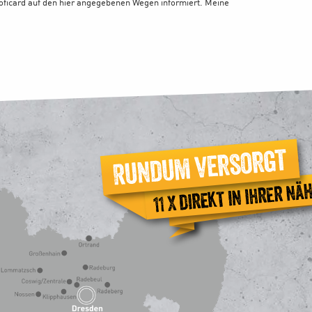
ficard auf den hier angegebenen Wegen informiert. Meine