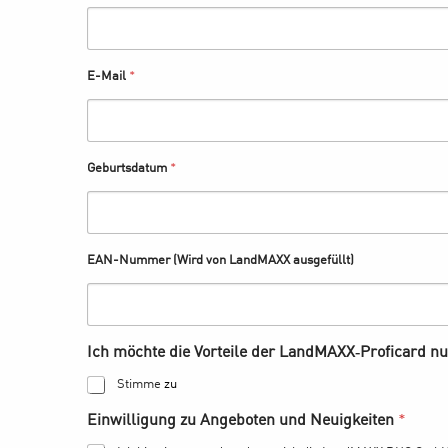
E-Mail
*
Geburtsdatum
*
EAN-Nummer (Wird von LandMAXX ausgefüllt)
Stimme
zu
Einwilligung zu Angeboten und Neuigkeiten
*