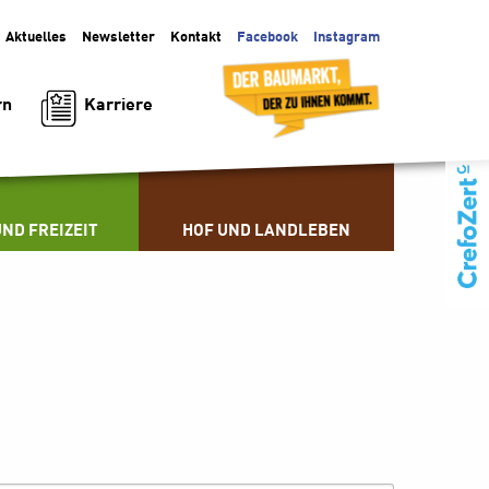
Aktuelles
Facebook
Instagram
Newsletter
Kontakt
Karriere
rn
ND FREIZEIT
HOF UND LANDLEBEN