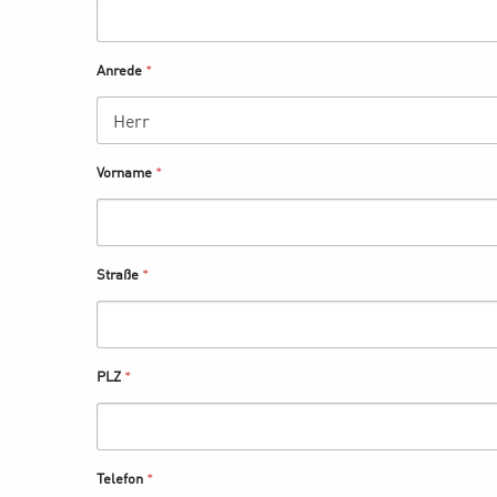
Anrede
*
Vorname
*
Straße
*
PLZ
*
Telefon
*